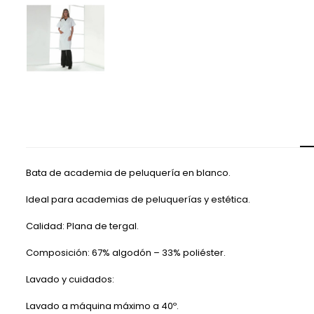
Bata de academia de peluquería en blanco.
Ideal para academias de peluquerías y estética.
Calidad: Plana de tergal.
Composición: 67% algodón – 33% poliéster.
Lavado y cuidados:
Lavado a máquina máximo a 40º.