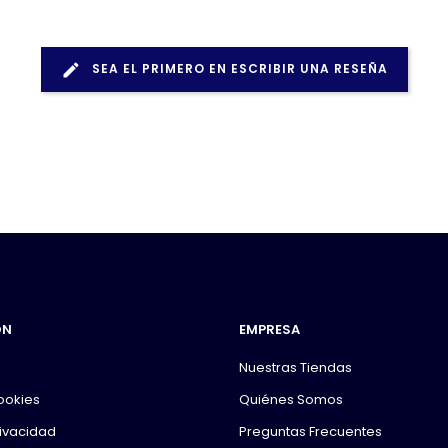
SEA EL PRIMERO EN ESCRIBIR UNA RESEÑA
ÓN
EMPRESA
Nuestras Tiendas
Cookies
Quiénes Somos
rivacidad
Preguntas Frecuentes