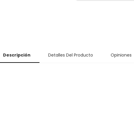
Descripción
Detalles Del Producto
Opiniones