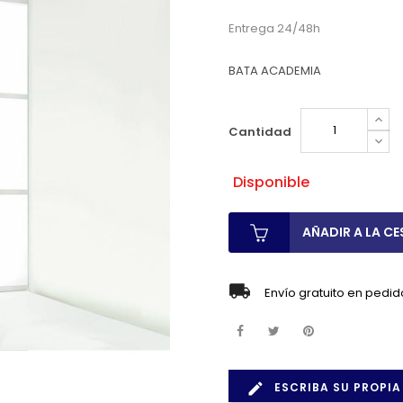
Entrega 24/48h
BATA ACADEMIA
Cantidad
Disponible
AÑADIR A LA CE
Envío gratuito en pedid
ESCRIBA SU PROPIA