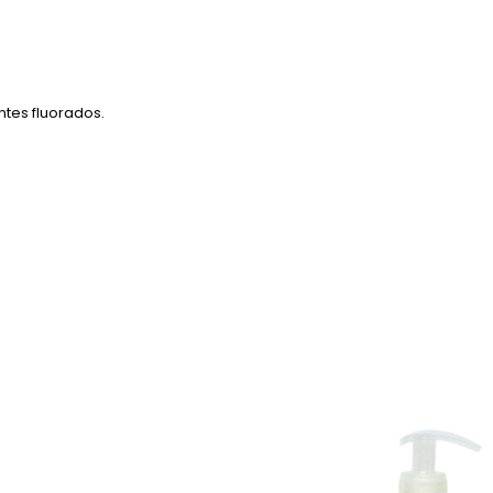
ntes fluorados.