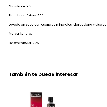
No admite lejía.
Planchar máximo 150º.
Lavado en seco con esencias minerales, cloroetileno y disolve
Marca: Lonore.
Referencia: MIRIAM.
También te puede interesar