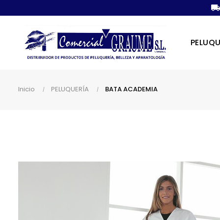
PELUQU
Inicio
PELUQUERÍA
BATA ACADEMIA