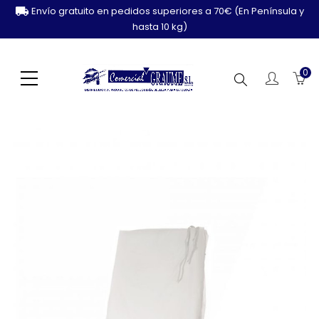
Envío gratuito en pedidos superiores a 70€ (En Península y
hasta 10 kg)
0
Buscar