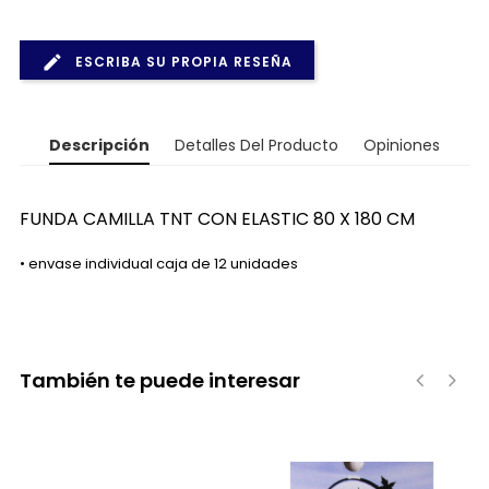
ESCRIBA SU PROPIA RESEÑA
Descripción
Detalles Del Producto
Opiniones
FUNDA CAMILLA TNT CON ELASTIC 80 X 180 CM
• envase individual caja de 12 unidades
También te puede interesar
‹
›