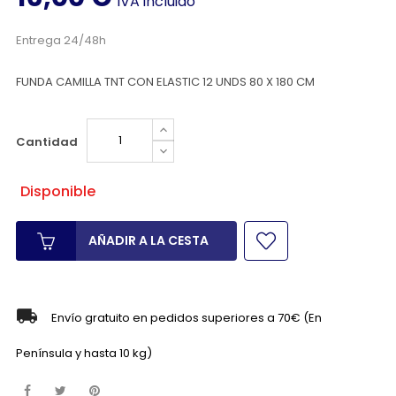
IVA incluido
Entrega 24/48h
FUNDA CAMILLA TNT CON ELASTIC 12 UNDS 80 X 180 CM
Cantidad
Disponible
AÑADIR A LA CESTA
Envío gratuito en pedidos superiores a 70€ (En
Península y hasta 10 kg)