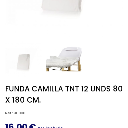
FUNDA CAMILLA TNT 12 UNDS 80
X 180 CM.
Ref.: 9H008
16,00 €