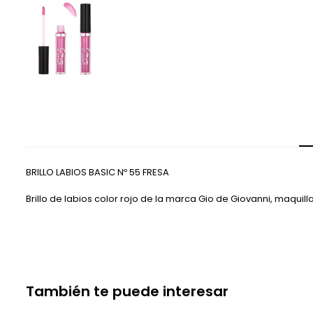
BRILLO LABIOS BASIC Nº 55 FRESA
Brillo de labios color rojo de la marca Gio de Giovanni, maquill
También te puede interesar