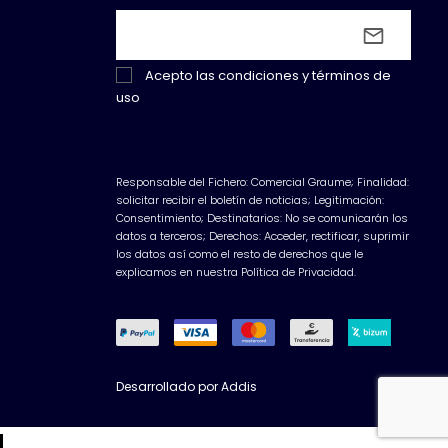
Acepto las
condiciones y términos de
uso
Responsable del Fichero: Comercial Graume; Finalidad:
solicitar recibir el boletín de noticias; Legitimación:
Consentimiento; Destinatarios: No se comunicarán los
datos a terceros; Derechos: Acceder, rectificar, suprimir
los datos así como el resto de derechos que le
explicamos en nuestra Política de Privacidad.
Desarrollado por
Addis
a