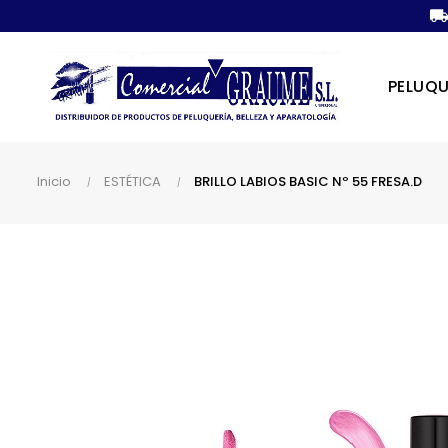
PELUQU
Inicio
ESTÉTICA
BRILLO LABIOS BASIC Nº 55 FRESA.D