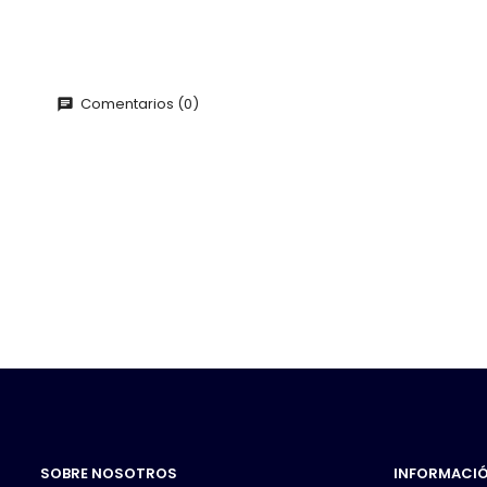
Comentarios (0)
SOBRE NOSOTROS
INFORMACI