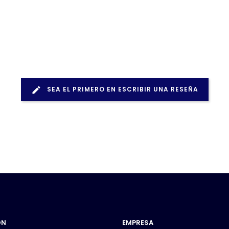
SEA EL PRIMERO EN ESCRIBIR UNA RESEÑA
ÓN
EMPRESA