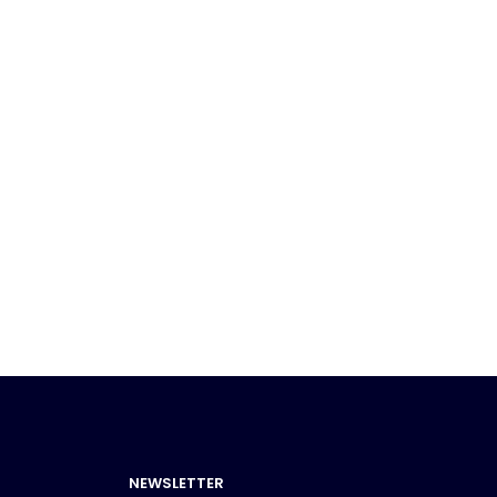
NEWSLETTER