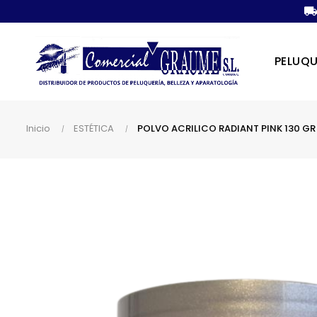
PELUQU
Inicio
ESTÉTICA
POLVO ACRILICO RADIANT PINK 130 GR