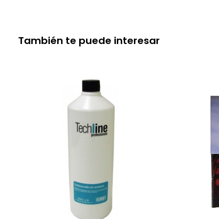
También te puede interesar