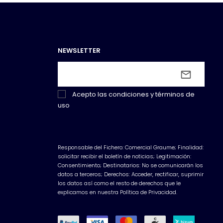
NEWSLETTER
Acepto las
condiciones y términos de
uso
Responsable del Fichero: Comercial Graume; Finalidad:
solicitar recibir el boletín de noticias; Legitimación:
Consentimiento; Destinatarios: No se comunicarán los
datos a terceros; Derechos: Acceder, rectificar, suprimir
los datos así como el resto de derechos que le
explicamos en nuestra Política de Privacidad.